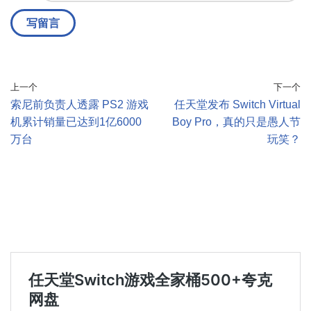
上一个
下一个
索尼前负责人透露 PS2 游戏
任天堂发布 Switch Virtual
机累计销量已达到1亿6000
Boy Pro，真的只是愚人节
万台
玩笑？