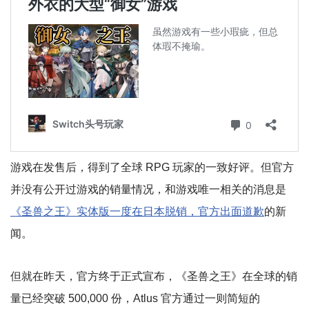
游戏在发售后，得到了全球 RPG 玩家的一致好评。但官方
并没有公开过游戏的销量情况，和游戏唯一相关的消息是
《圣兽之王》实体版一度在日本脱销，官方出面道歉
的新
闻。
但就在昨天，官方终于正式宣布，《圣兽之王》在全球的销
量已经突破 500,000 份，Atlus 官方通过一则简短的