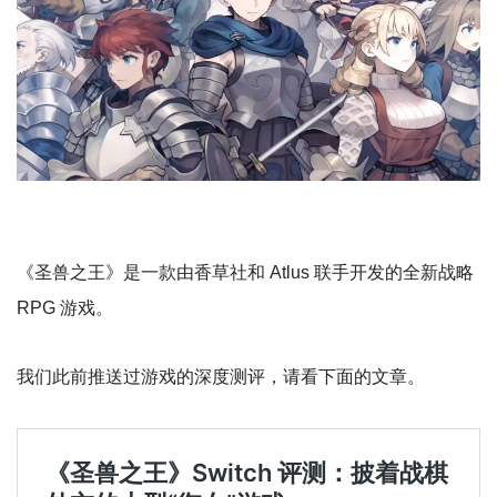
《圣兽之王》是一款由香草社和 Atlus 联手开发的全新战略
RPG 游戏。
我们此前推送过游戏的深度测评，请看下面的文章。