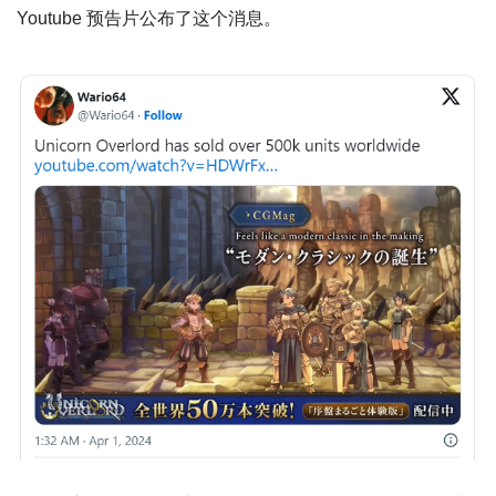
Youtube 预告片公布了这个消息。