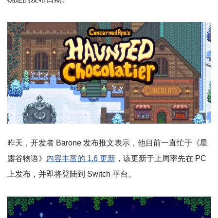
昨天，开发者 Barone 发布推文表示，他目前一直忙于《星
露谷物语》
内容丰富的 1.6 更新
，该更新于上周率先在 PC
上发布，并即将登陆到 Switch 平台。