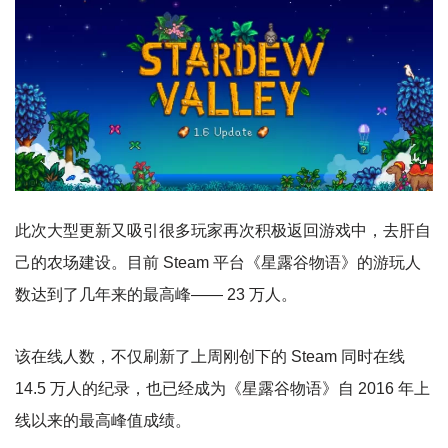
此次大型更新又吸引很多玩家再次积极返回游戏中，去肝自
己的农场建设。目前 Steam 平台《星露谷物语》的游玩人
数达到了几年来的最高峰—— 23 万人。
该在线人数，不仅刷新了上周刚创下的 Steam 同时在线
14.5 万人的纪录，也已经成为《星露谷物语》自 2016 年上
线以来的最高峰值成绩。