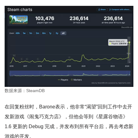
数据来源：SteamDB
在回复粉丝时，Barone表示，他非常“渴望”回到工作中去开
发新游戏《闹鬼巧克力店》，但他会等到《星露谷物语》
1.6 更新的 Debug 完成，并发布到所有平台后，再去考虑新
游戏的开发。