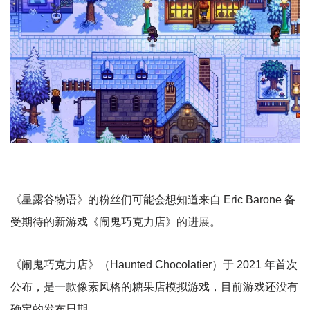
《星露谷物语》的粉丝们可能会想知道来自 Eric Barone 备
受期待的新游戏《闹鬼巧克力店》的进展。
《闹鬼巧克力店》（Haunted Chocolatier）于 2021 年首次
公布，是一款像素风格的糖果店模拟游戏，目前游戏还没有
确定的发布日期。