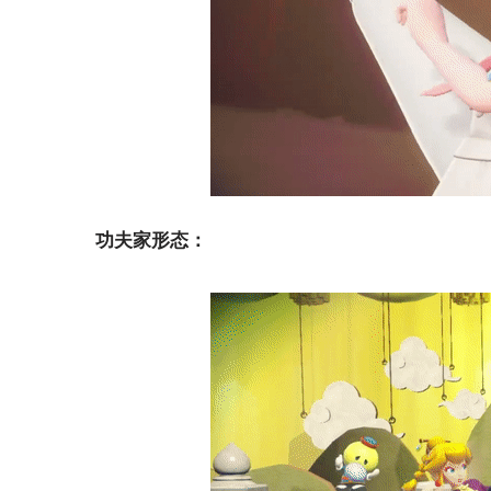
功夫家形态：