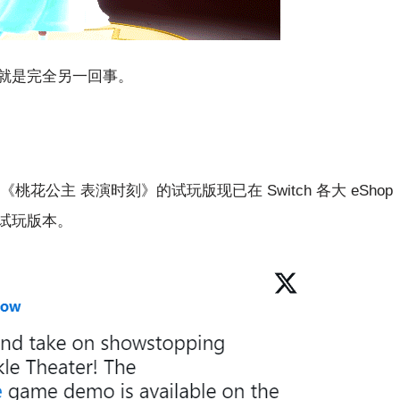
就是完全另一回事。
花公主 表演时刻》的试玩版现已在 Switch 各大 eShop
试玩版本。