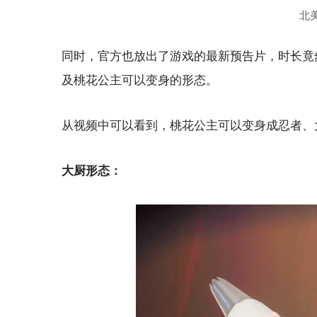
北
同时，官方也放出了游戏的最新预告片，时长竟然
及桃花公主可以变身的形态。
从视频中可以看到，桃花公主可以变身成忍者、
大厨形态：