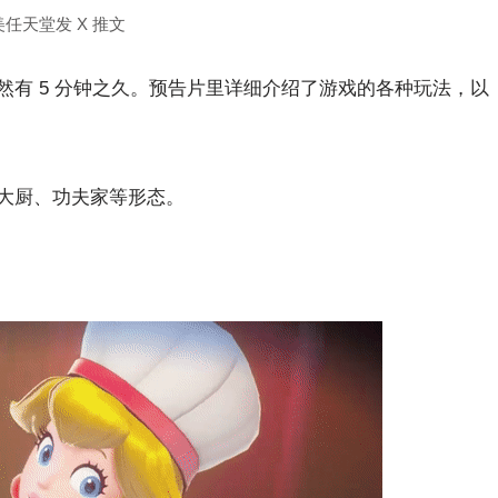
美任天堂发 X 推文
有 5 分钟之久。预告片里详细介绍了游戏的各种玩法，以
大厨、功夫家等形态。