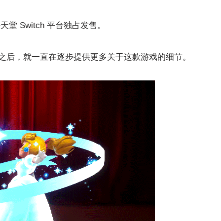
 Switch 平台独占发售。
之后，就一直在逐步提供更多关于这款游戏的细节。