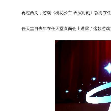
再过两周，游戏《桃花公主 表演时刻》就将在任天堂
任天堂自去年在任天堂直面会上透露了这款游戏