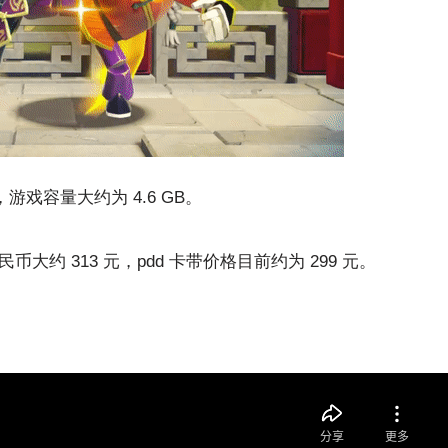
游戏容量大约为 4.6 GB。
大约 313 元，pdd 卡带价格目前约为 299 元。