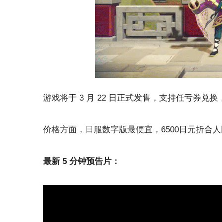
游戏将于 3 月 22 日正式发售，支持任亏券兑换，
价格方面，日服数字版最便宜，6500日元折合人民币
最新 5 分钟预告片：