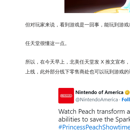
但对玩家来说，看到游戏是一回事，能玩到游戏
任天堂很懂这一点。
所以，在今天早上，北美任天堂发 X 推文宣布，《桃
上线，此外部分线下零售商处也可以玩到游戏的