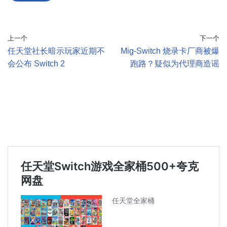
上一个
下一个
任天堂社长暗示玩家近期不
Mig-Switch 烧录卡厂商被爆
会公布 Switch 2
跑路？疑似为代理商造谣