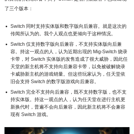
了三个版本：
Switch 同时支持实体版和数字版向后兼容。就是这次的
传闻所认为的。我个人观点也更倾向于这种情况。
Switch 仅支持数字版向后兼容，不支持实体版向后兼
容。持这一观点的人，认为近期出现的 Mig-Switch 烧录
卡带，对 Switch 实体版的发售造成了很大威胁，因此任
天堂的新主机将不支持向后兼容卡带，以免被破解烧录
卡威胁新主机的游戏销量。但这些玩家认为，任天堂依
旧会支持​ Switch 的数字版游戏向后兼容。
Switch 完全不支持向后兼容，既不支持数字版，也不支
持实体版。持这一观点的人，认为任天堂在进行主机更
新换代时，普遍不会向后兼容，因此新主机将不会兼容
现有 Switch 游戏。