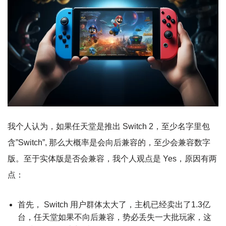
我个人认为，如果任天堂是推出 Switch 2，至少名字里包
含”Switch”, 那么大概率是会向后兼容的，至少会兼容数字
版。至于实体版是否会兼容，我个人观点是 Yes，原因有两
点：
首先， Switch 用户群体太大了，主机已经卖出了1.3亿
台，任天堂如果不向后兼容，势必丢失一大批玩家，这