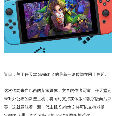
近日，关于任天堂 Switch 2 的最新一则传闻在网上蔓延。
这次传闻来自巴西的某家媒体，文章的作者写道，任天堂还
未对外公布的新型主机，将同时支持实体版和数字版向后兼
容，这就意味着，新一代主机 Switch 2 将可以支持老版
Switch 卡带，也可支持老版 Switch 数字版游戏。