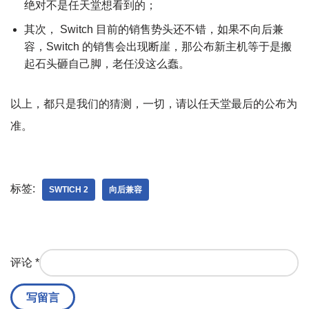
绝对不是任天堂想看到的；
其次， Switch 目前的销售势头还不错，如果不向后兼
容，Switch 的销售会出现断崖，那公布新主机等于是搬
起石头砸自己脚，老任没这么蠢。
以上，都只是我们的猜测，一切，请以任天堂最后的公布为
准。
标签:
SWTICH 2
向后兼容
评论
*