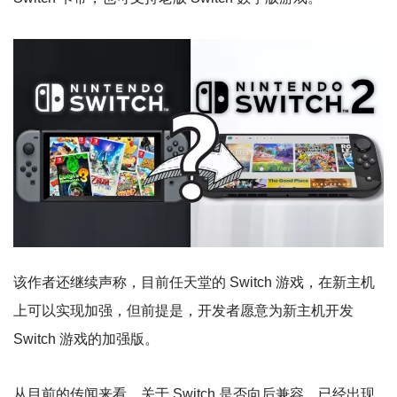
该作者还继续声称，目前任天堂的 Switch 游戏，在新主机
上可以实现加强，但前提是，开发者愿意为新主机开发
Switch 游戏的加强版。
从目前的传闻来看，关于 Switch 是否向后兼容，已经出现