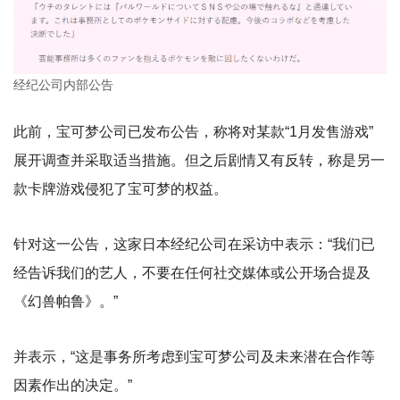
经纪公司内部公告
此前，宝可梦公司已发布公告，称将对某款“1月发售游戏”
展开调查并采取适当措施。但之后剧情又有反转，称是另一
款卡牌游戏侵犯了宝可梦的权益。
针对这一公告，这家日本经纪公司在采访中表示：“我们已
经告诉我们的艺人，不要在任何社交媒体或公开场合提及
《幻兽帕鲁》。”
并表示，“这是事务所考虑到宝可梦公司及未来潜在合作等
因素作出的决定。”