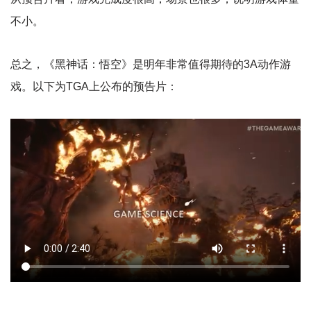
不小。
总之，《黑神话：悟空》是明年非常值得期待的3A动作游
戏。以下为TGA上公布的预告片：