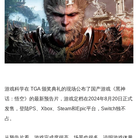
游戏科学在 TGA 颁奖典礼的现场公布了国产游戏《黑神
话：悟空》的最新预告片，游戏定档在2024年8月20日正式
发售，登陆PS、Xbox、Steam和Epic平台，Switch独不
占。
从预告片看，游戏完成度很高，场景也很多，说明游戏体量