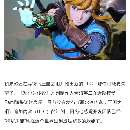
如果你还在等待《王国之泪》推出新的DLC，那你可能要失
望了。《塞尔达传说》系列制作人青沼英二在近期接受
Fami通采访时表示，目前没有发布《塞尔达传说：王国之
泪》追加内容（DLC）的计划，因为他感觉开发团队已经
“竭尽所能”地在这个世界里创造足够多的乐趣了。