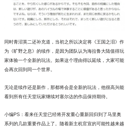
同时青沼英二还补充道，当初之所以决定将《王国之泪》作
为《旷野之息》的续作，是因为团队认为海拉鲁大陆值得玩
家体验一个全新的玩法。如果这个理由得以延续，大家可能
会再次回到同一个世界。
无论是续作还是新作，那都将会是全新的玩法，他很高兴能
看到所有任天堂玩家继续对塞尔达的作品保持期待。
小编PS：看来任天堂已经将开发重心重新回归到了马里奥
系列的几款重要作品上了。随着新主机官宣的可能性越来越