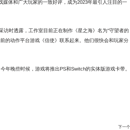
戏媒体和广大玩家的一致好评，成为2023年最引人注目的一
采访时透露，工作室目前正在制作《星之海》名为“守望者的
先前的动作平台游戏《信使》联系起来。他们很快会和玩家分
平台。今年晚些时候，游戏将推出PS和Switch的实体版游戏卡带。
下一