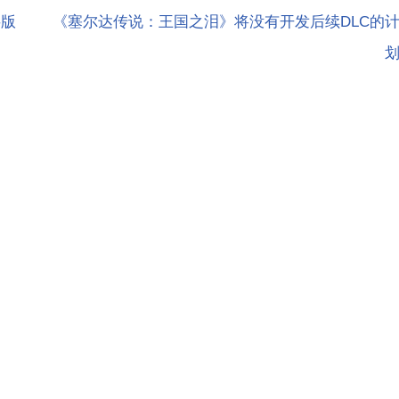
字版
《塞尔达传说：王国之泪》将没有开发后续DLC的