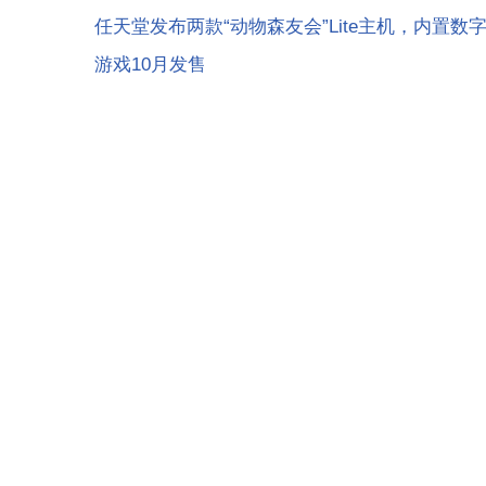
任天堂发布两款“动物森友会”Lite主机，内置数
游戏10月发售