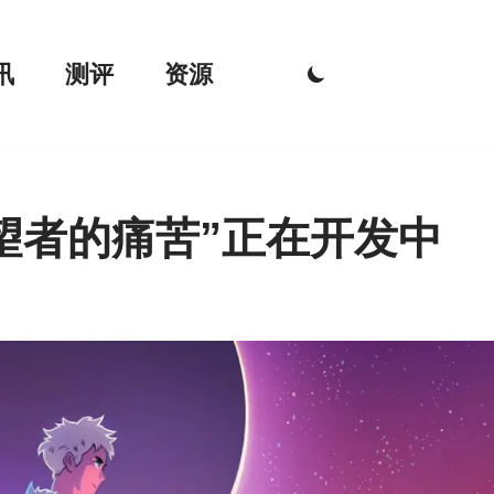
讯
测评
资源
守望者的痛苦”正在开发中