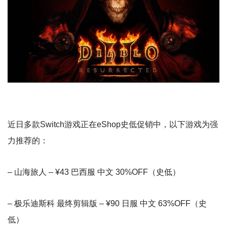
近日多款Switch游戏正在eShop史低促销中，以下游戏为强
力推荐的：
– 山海旅人 – ¥43 巴西服 中文 30%OFF（史低）
– 极乐迪斯科 最终剪辑版 – ¥90 日服 中文 63%OFF（史
低）