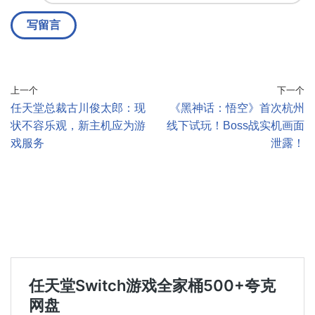
上一个
下一个
任天堂总裁古川俊太郎：现
《黑神话：悟空》首次杭州
状不容乐观，新主机应为游
线下试玩！Boss战实机画面
戏服务
泄露！