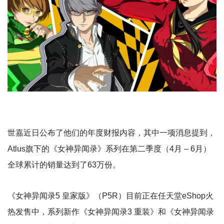
世嘉近日公布了他们的年度财报内容，其中一项消息提到，
Atlus旗下的《女神异闻录》系列在第二季度（4月 – 6月）
全球累计的销量达到了63万份。
《女神异闻录5 皇家版》（P5R）目前正在任天堂eShop火
热发售中，系列新作《女神异闻录3 重装》和《女神异闻录