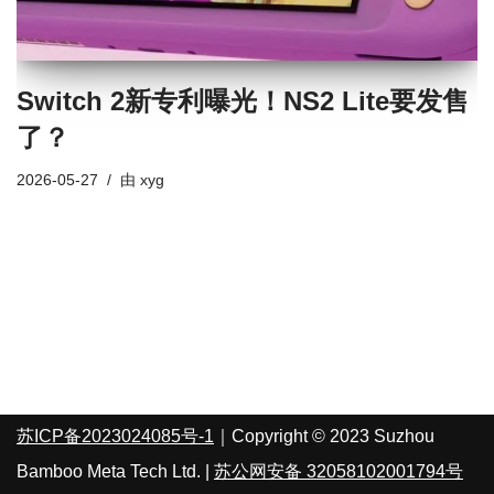
Switch 2新专利曝光！NS2 Lite要发售
了？
2026-05-27
由
xyg
苏ICP备2023024085号-1
｜Copyright © 2023 Suzhou
Bamboo Meta Tech Ltd. |
苏公网安备 32058102001794号