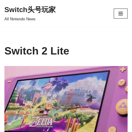
Switch头号玩家
跳
All Nintendo News
至
正
文
Switch 2 Lite