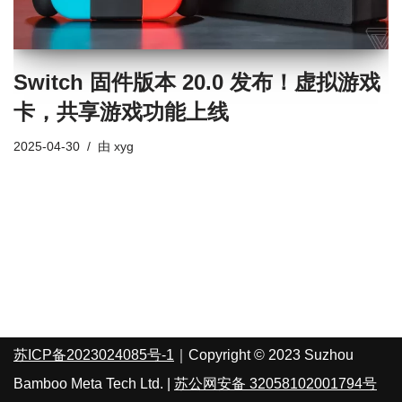
Switch 固件版本 20.0 发布！虚拟游戏
卡，共享游戏功能上线
2025-04-30
由
xyg
苏ICP备2023024085号-1
｜Copyright © 2023 Suzhou
Bamboo Meta Tech Ltd. |
苏公网安备 32058102001794号