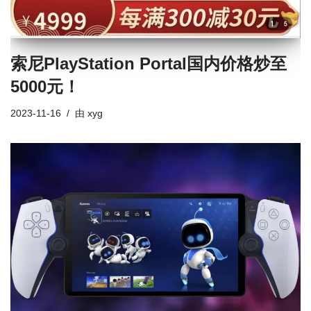
索尼PlayStation Portal国内价格炒至
5000元！
2023-11-16
由
xyg