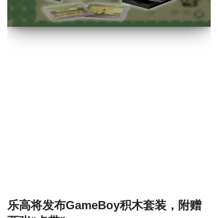
乐高将发布GameBoy积木套装，附赠