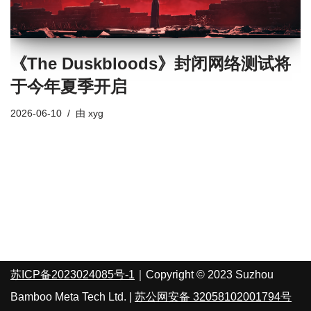
《The Duskbloods》封闭网络测试将
于今年夏季开启
2026-06-10
由
xyg
苏ICP备2023024085号-1
｜Copyright © 2023 Suzhou
Bamboo Meta Tech Ltd. |
苏公网安备 32058102001794号