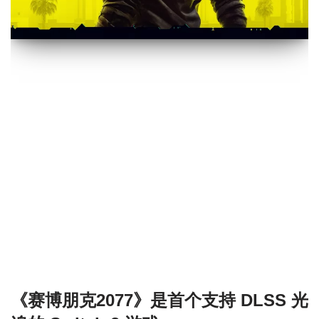
《赛博朋克2077》是首个支持 DLSS 光