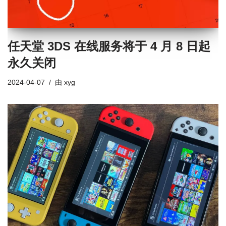
任天堂 3DS 在线服务将于 4 月 8 日起
永久关闭
2024-04-07
由
xyg