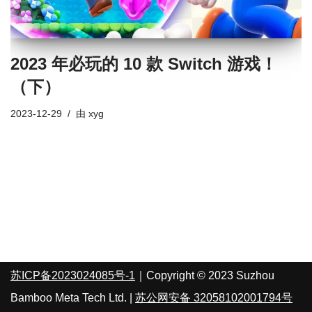
2023 年必玩的 10 款 Switch 游戏！
（下）
2023-12-29
由
xyg
苏ICP备2023024085号-1
｜Copyright © 2023 Suzhou
Bamboo Meta Tech Ltd. |
苏公网安备 32058102001794号