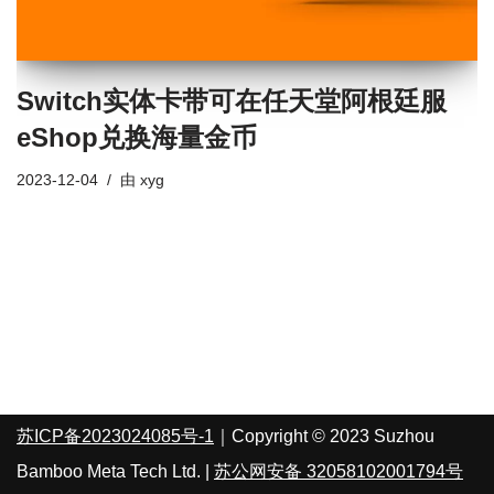
Switch实体卡带可在任天堂阿根廷服
eShop兑换海量金币
2023-12-04
由
xyg
苏ICP备2023024085号-1
｜Copyright © 2023 Suzhou
Bamboo Meta Tech Ltd. |
苏公网安备 32058102001794号