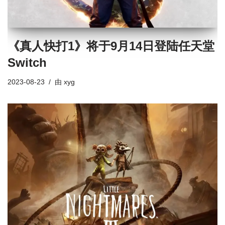
《真人快打1》将于9月14日登陆任天堂
Switch
2023-08-23
由
xyg