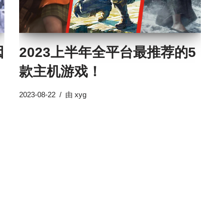
因
2023上半年全平台最推荐的5
款主机游戏！
2023-08-22
由
xyg