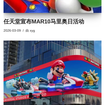
任天堂宣布MAR10马里奥日活动
2026-03-09
由
xyg