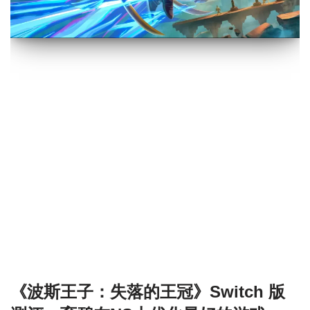
《波斯王子：失落的王冠》Switch 版