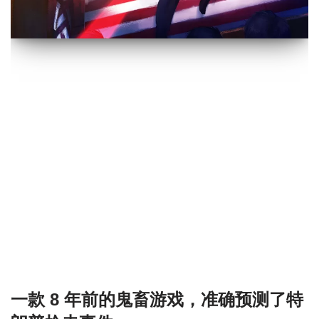
一款 8 年前的鬼畜游戏，准确预测了特