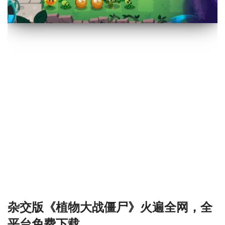
杂交版《植物大战僵尸》火遍全网，全
平台免费下载