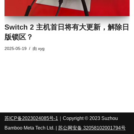
Switch 2 主机首日将有大更新，解除日
版锁区？
2025-05-19
由
xyg
苏ICP备2023024085号-1
｜Copyright © 2023 Suzhou
Bamboo Meta Tech Ltd. |
苏公网安备 32058102001794号