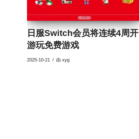
日服Switch会员将连续4周开
游玩免费游戏
2025-10-21
由
xyg