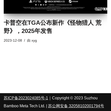
卡普空在TGA公布新作《怪物猎人 荒
野》，2025年发售
2023-12-08
由
xyg
苏ICP备2023024085号-1
｜Copyright © 2023 Suzhou
Bamboo Meta Tech Ltd. |
苏公网安备 32058102001794号