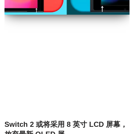
Switch 2 或将采用 8 英寸 LCD 屏幕，