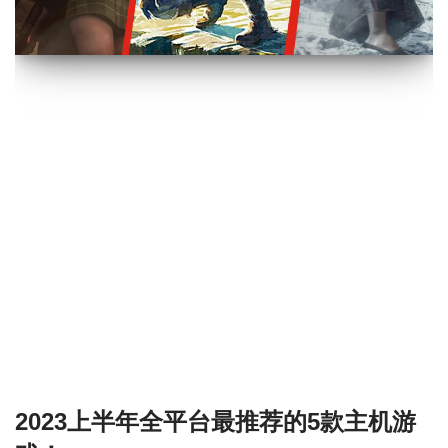
2023上半年全平台最推荐的5款主机游