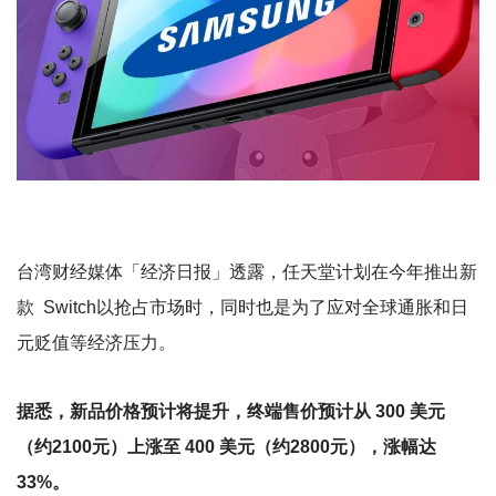
台湾财经媒体「经济日报」透露，任天堂计划在今年推出新
款 Switch以抢占市场时，同时也是为了应对全球通胀和日
元贬值等经济压力。
据悉，新品价格预计将提升，终端售价预计从 300 美元
（约2100元）上涨至 400 美元（约2800元），涨幅达
33%。