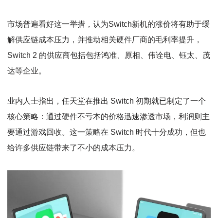
市场普遍看好这一举措，认为Switch新机的涨价将有助于缓
解供应链成本压力，并推动相关硬件厂商的毛利率提升，
Switch 2 的供应商包括包括鸿准、原相、伟诠电、钰太、茂
达等企业。
业内人士指出，任天堂在推出 Switch 初期就已制定了一个
核心策略：通过硬件不亏本的价格迅速渗透市场，利润则主
要通过游戏回收。这一策略在 Switch 时代十分成功，但也
给许多供应链带来了不小的成本压力。