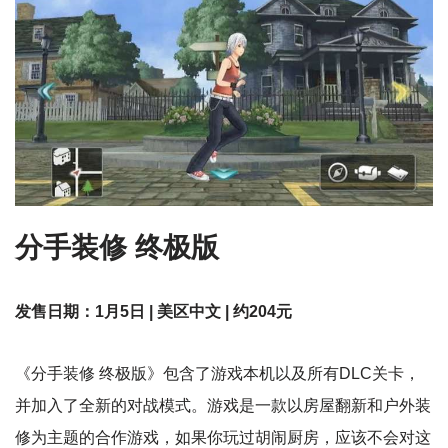
分手装修 终极版
发售日期：1月5日 | 美区中文 | 约204元
《分手装修 终极版》包含了游戏本机以及所有DLC关卡，
并加入了全新的对战模式。游戏是一款以房屋翻新和户外装
修为主题的合作游戏，如果你玩过胡闹厨房，应该不会对这