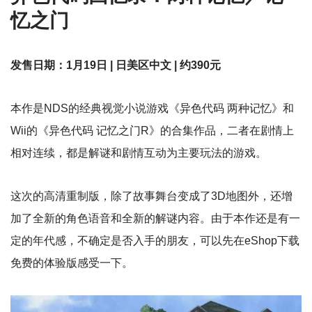
忆之门
发售日期：1月19日 | 日美区中文 | 约390元
本作是NDS的经典视觉小说游戏《异色代码 两种记忆》和
Wii的《异色代码 记忆之门R》的合集作品，二者在剧情上
相对连续，都是解谜和剧情互动为主要玩法的游戏。
这次的高清重制版，除了故事舞台变成了3D地图外，还增
加了全新的角色语音和全新的解谜内容。由于本作还是有一
定的年代感，不确定是否入手的朋友，可以先在eShop下载
免费的体验版感受一下。