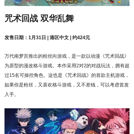
咒术回战 双华乱舞
发售日期：1月31日 | 港区中文 | 约424元
万代南梦宫推出的粉丝向游戏，是一款以动漫《咒术回战》
为原型的漫改格斗游戏。本作采用2对2的对战玩法，拥有超
过15名可操控角色。这也是《咒术回战》的首款主机游戏，
如果你是粉丝，又喜欢格斗游戏，又不差钱，可以考虑首发
入手。