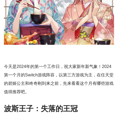
今天是2024年的第一个工作日，祝大家新年新气象！2024
第一个月的Switch游戏阵容，以第三方游戏为主，在任天堂
的碧姬公主和咚奇刚到来之前，先来看看这个月有哪些游戏
值得推荐吧。
波斯王子：失落的王冠