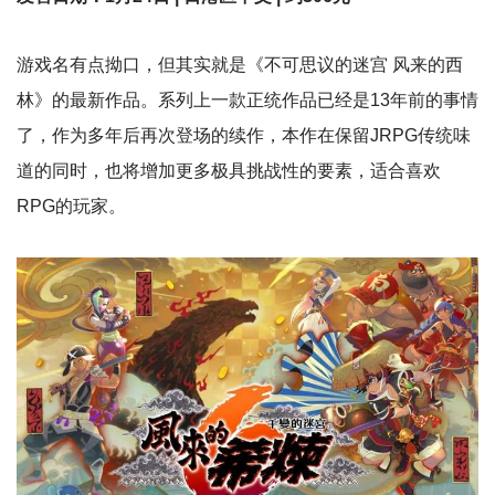
游戏名有点拗口，但其实就是《不可思议的迷宫 风来的西
林》的最新作品。系列上一款正统作品已经是13年前的事情
了，作为多年后再次登场的续作，本作在保留JRPG传统味
道的同时，也将增加更多极具挑战性的要素，适合喜欢
RPG的玩家。