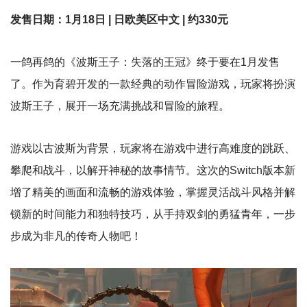
发售日期：1月18日 | 日欧美区中文 | 约330元
一鸽再鸽的《波斯王子：失落的王冠》终于要在1月发售
了。作为育碧开发的一款经典的动作冒险游戏，玩家将扮演
波斯王子，展开一场充满挑战和冒险的旅程。
游戏以古波斯为背景，玩家将在游戏中进行高难度的跳跃、
攀爬和战斗，以解开神秘的故事情节。这次的Switch版本新
增了精美的画面和流畅的游戏体验，掌握灵活战斗风格并解
锁新的时间能力和独特技巧，从手持双剑的勇猛青年，一步
步成为非凡的传奇人物吧！