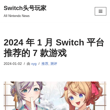
Switch头号玩家
跳
All Nintendo News
至
正
文
2024 年 1 月 Switch 平台
推荐的 7 款游戏
2024-01-02
由
xyg
推荐
,
测评