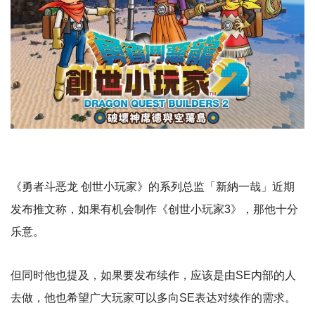
《勇者斗恶龙 创世小玩家》的系列总监「新納一哉」近期
发布推文称，如果有机会制作《创世小玩家3》，那他十分
乐意。
但同时他也提及，如果要发布续作，应该是由SE内部的人
去做，他也希望广大玩家可以多向SE表达对续作的需求。