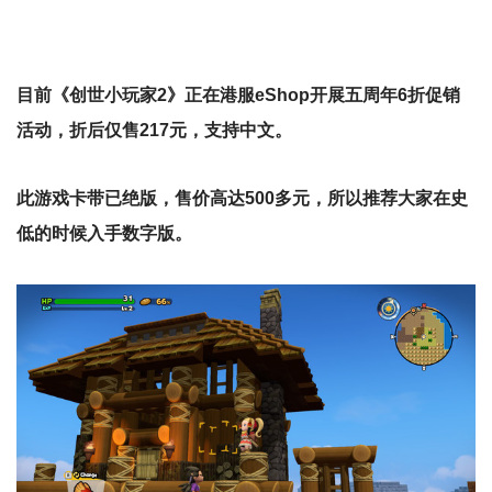
目前《创世小玩家2》正在港服eShop开展五周年6折促销
活动，折后仅售217元，支持中文。
此游戏卡带已绝版，售价高达500多元，所以推荐大家在史
低的时候入手数字版。