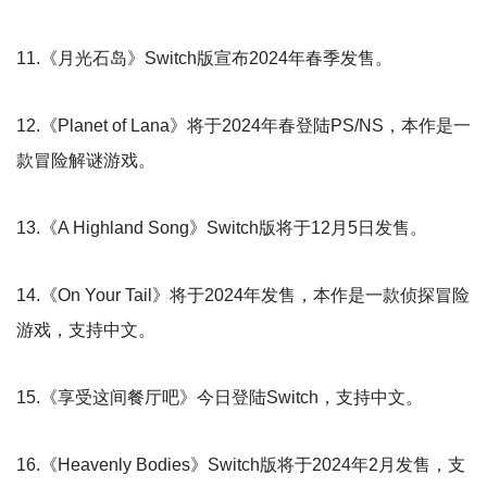
11.《月光石岛》Switch版宣布2024年春季发售。
12.《Planet of Lana》将于2024年春登陆PS/NS，本作是一
款冒险解谜游戏。
13.《A Highland Song》Switch版将于12月5日发售。
14.《On Your Tail》将于2024年发售，本作是一款侦探冒险
游戏，支持中文。
15.《享受这间餐厅吧》今日登陆Switch，支持中文。
16.《Heavenly Bodies》Switch版将于2024年2月发售，支