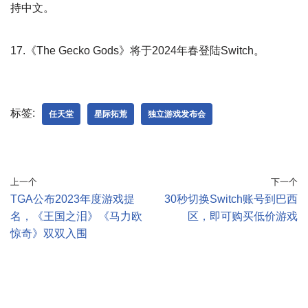
持中文。
17.《The Gecko Gods》将于2024年春登陆Switch。
标签:
任天堂
星际拓荒
独立游戏发布会
上一个
下一个
TGA公布2023年度游戏提
30秒切换Switch账号到巴西
名，《王国之泪》《马力欧
区，即可购买低价游戏
惊奇》双双入围