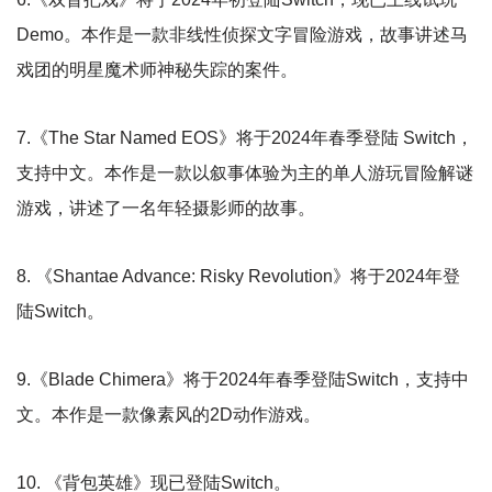
Demo。本作是一款非线性侦探文字冒险游戏，故事讲述马
戏团的明星魔术师神秘失踪的案件​。
7.《The Star Named EOS》将于2024年春季登陆 Switch，
支持中文。本作是一款以叙事体验为主的单人游玩冒险解谜
游戏，讲述了一名年轻摄影师的故事。
8. 《Shantae Advance: Risky Revolution》将于2024年登
陆Switch。
9.《Blade Chimera》将于2024年春季登陆Switch，支持中
文。本作是一款像素风的2D动作游戏。
10. 《背包英雄》现已登陆Switch。