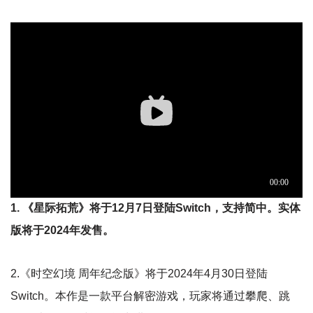
1. 《星际拓荒》将于12月7日登陆Switch，支持简中。实体
版将于2024年发售。
2.《时空幻境 周年纪念版》将于2024年4月30日登陆
Switch。本作是一款平台解密游戏，玩家将通过攀爬、跳