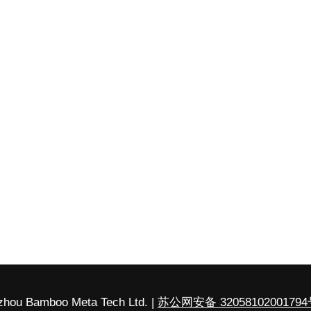
hou Bamboo Meta Tech Ltd. |
苏公网安备 3205810200179