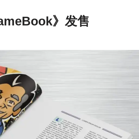
meBook》发售