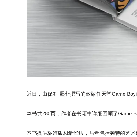
近日，由保罗·墨菲撰写的致敬任天堂Game Boy
本书共280页，作者在书籍中详细回顾了Game 
本书提供标准版和豪华版，后者包括独特的艺术印刷