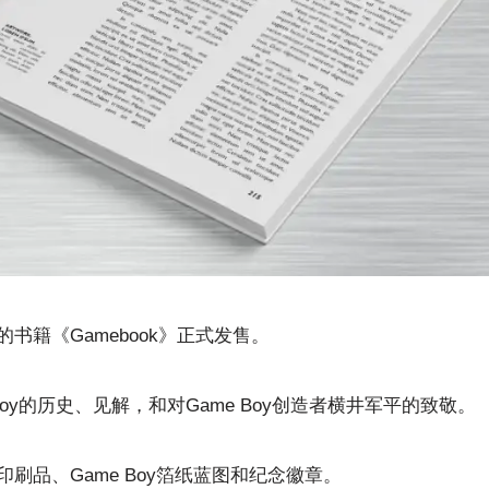
的书籍《Gamebook》正式发售。
Boy的历史、见解，和对Game Boy创造者横井军平的致敬。
品、Game Boy箔纸蓝图和纪念徽章。