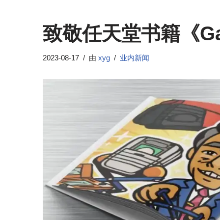
致敬任天堂书籍《Ga
2023-08-17
由
xyg
业内新闻