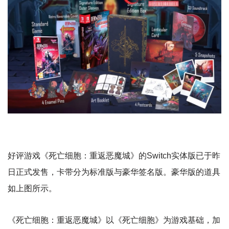
好评游戏《死亡细胞：重返恶魔城》的Switch实体版已于昨
日正式发售，卡带分为标准版与豪华签名版。豪华版的道具
如上图所示。
《死亡细胞：重返恶魔城》以《死亡细胞》为游戏基础，加