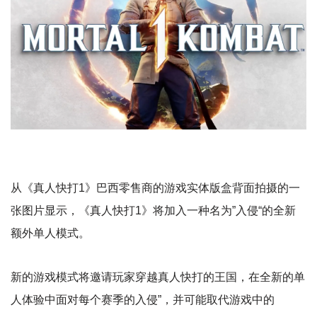
从《真人快打1》巴西零售商的游戏实体版盒背面拍摄的一
张图片显示，《真人快打1》将加入一种名为”入侵“的全新
额外单人模式。
新的游戏模式将邀请玩家穿越真人快打的王国，在全新的单
人体验中面对每个赛季的入侵”，并可能取代游戏中的