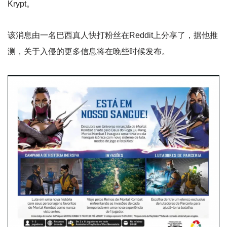
Krypt。
该消息由一名巴西真人快打粉丝在Reddit上分享了，据他推
测，关于入侵的更多信息将在晚些时候发布。