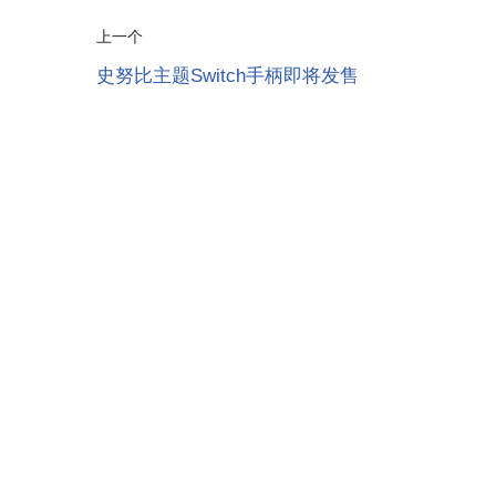
上一个
史努比主题Switch手柄即将发售