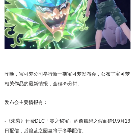
昨晚，宝可梦公司举行新一期宝可梦发布会，公布了宝可梦
相关作品的最新情报，全程35分钟。
发布会主要情报有：
-《朱紫》付费DLC「零之秘宝」的前篇碧之假面确认9月13
日配信，后篇蓝之圆盘将于冬季配信。