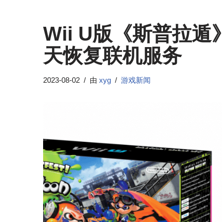
Wii U版《斯普拉
天恢复联机服务
2023-08-02
由
xyg
游戏新闻