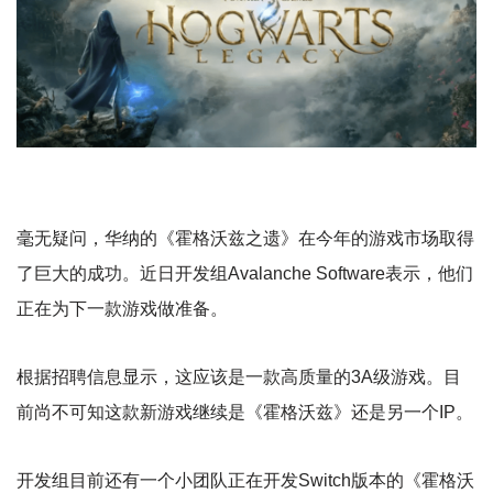
毫无疑问，华纳的《霍格沃兹之遗》在今年的游戏市场取得
了巨大的成功。近日开发组Avalanche Software表示，他们
正在为下一款游戏做准备。
根据招聘信息显示，这应该是一款高质量的3A级游戏。目
前尚不可知这款新游戏继续是《霍格沃兹》还是另一个IP。
开发组目前还有一个小团队正在开发Switch版本的《霍格沃