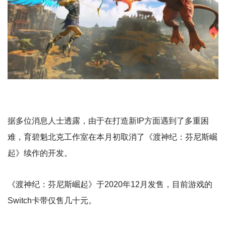
据多位消息人士透露，由于在打造新IP方面遇到了多重困
难，育碧魁北克工作室在本月初取消了《渡神纪：芬尼斯崛
起》续作的开发。
《渡神纪：芬尼斯崛起》于2020年12月发售，目前游戏的
Switch卡带仅售几十元。