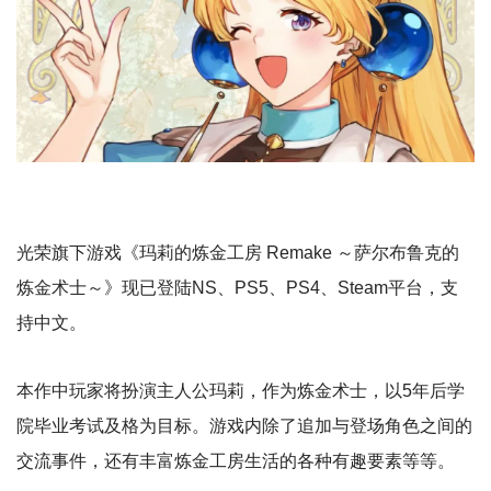
光荣旗下游戏《玛莉的炼金工房 Remake ～萨尔布鲁克的
炼金术士～》现已登陆NS、PS5、PS4、Steam平台，支
持中文。
本作中玩家将扮演主人公玛莉，作为炼金术士，以5年后学
院毕业考试及格为目标。游戏内除了追加与登场角色之间的
交流事件，还有丰富炼金工房生活的各种有趣要素等等。